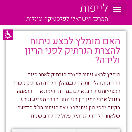
לייפות
המרכז הישראלי לפלסטיקה וגינלית
האם מומלץ לבצע ניתוח
להצרת הנרתיק לפני הריון
ולידה?
מומלץ לבצע ניתוח להצרת הנרתיק לאחר סיום
ההריונות והלידות היות ובמהלך הלידה הנרתיק מכורח
המציאות מתרחב. אולם במידה וקימת אי – התאמה
בגודל אברי המין בין בני הזוג והדבר מפריע וגורע
בקיום יחסי מין ניתן לבצע את הניתוח הנ"ל בידיעה
שלאחר הלידות הנרתיק עלול להתרחב שנית.