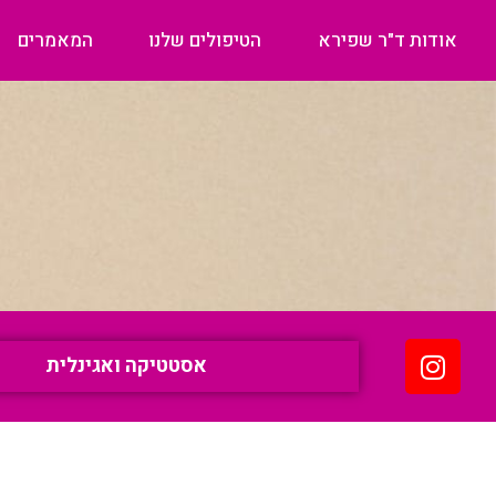
אודות ד"ר שפירא
הטיפולים שלנו
המאמרים
אסטטיקה ואגינלית
ה