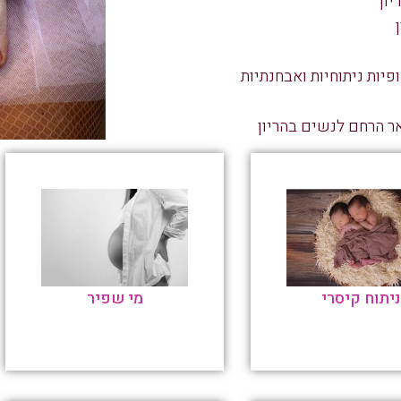
ון
יות ניתוחיות ואבחנתיות
ר הרחם לנשים בהריון
ניתוח קיסרי
מי שפיר