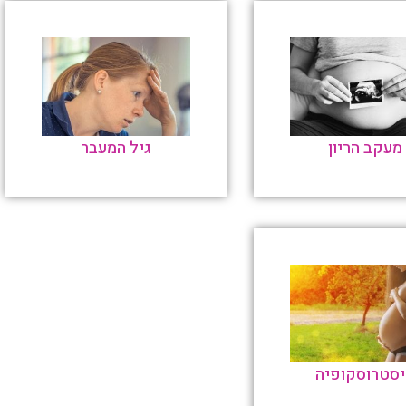
מעקב הריון
גיל המעבר
סטרוסקופיה