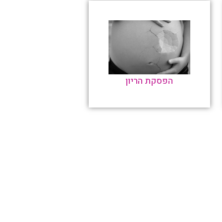
הפסקת הריון