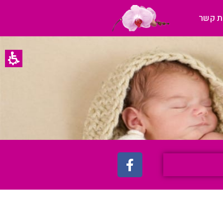
ת קשר