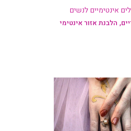
ים אינטימיים לנשים
ים, הלבנת אזור אינטימי