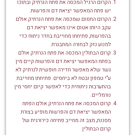
הקרום הרגיל המכסה את פתח הנרתיק ובתוכו
יש פתח המאפשר יציאת דם והפרשות.
הקרום החסום שמכסה את פתח הנרתיק אולם
עקב היותו אטום אינו מאפשר יציאת דם
בהפרשות, פתיחתו מחוייבת בחדר ניתוח כדי
למנוע נזק לבחורה המתבגרת.
קרום הבתולין המכסה את פתח הנרתיק אולם
בפתח המאפשר יציאת דם והפרשות קיים מין
גשר שלא מאפשר חדירה חופשית לנרתיק לא
ע"י טמפון ובטח לא ביחסים. פתיחתו מחוייבת
בהתערבות ניתוחית כדי לאפשר קיום יחסי מין
נורמליים.
קרום המכסה את פתח הנרתיק אולם הפתח
המאפשר יציאת דם והפרשות מופיע בצורת
מסננת, מצב זה מחייב פתיחה כירורגית של
קרום הבתולין.