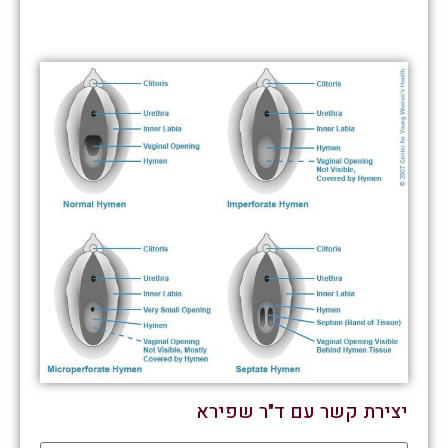
יצירת קשר עם ד"ר שפירא