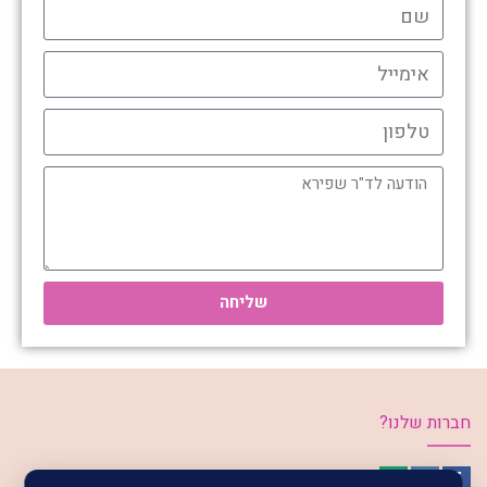
שליחה
חברות שלנו?