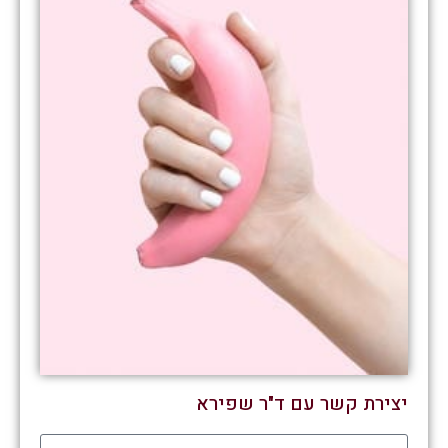
יצירת קשר עם ד"ר שפירא