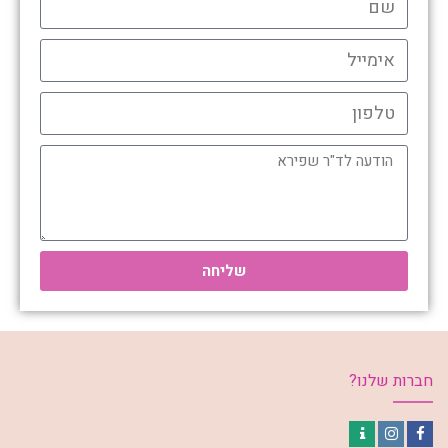
שליחה
חברות שלנו?