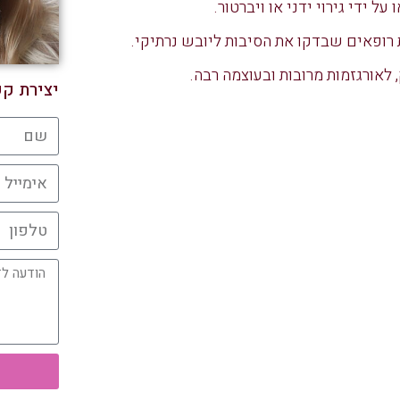
 לאורגזמות מרובות ובעוצמה רבה.
יצירת ק