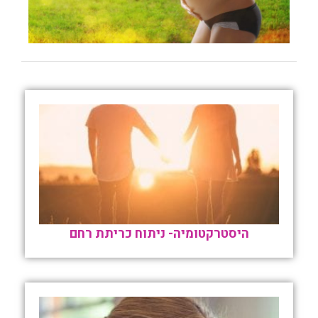
היסטרקטומיה- ניתוח כריתת רחם