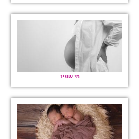
מי שפיר