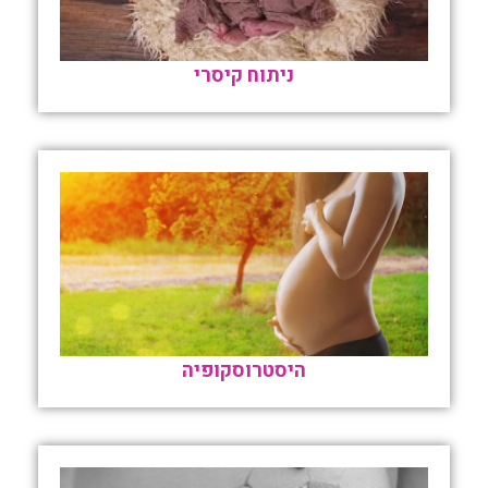
ניתוח קיסרי
היסטרוסקופיה