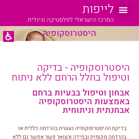
לייפות
המרכז הישראלי לפלסטיקה וגינלית
היסטרוסקופיה
היסטרוסקופיה - בדיקה
וטיפול בחלל הרחם ללא ניתוח
אבחון וטיפול בבעיות ברחם
באמצעות היסטרוסקופיה
אבחנתית וניתוחית
בדיקת ההיסטרוסקופיה נעשית בהרדמה כללית או
בהרדמה מקומית ובמידה והצואר פעור אפשר גם ללא