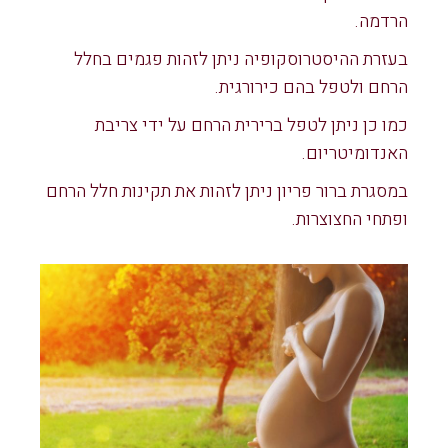
הרדמה.
בעזרת ההיסטרוסקופיה ניתן לזהות פגמים בחלל
הרחם ולטפל בהם כירורגית.
כמו כן ניתן לטפל ברירית הרחם על ידי צריבת
האנדומיטריום.
במסגרת ברור פריון ניתן לזהות את תקינות חלל הרחם
ופתחי החצוצרות.