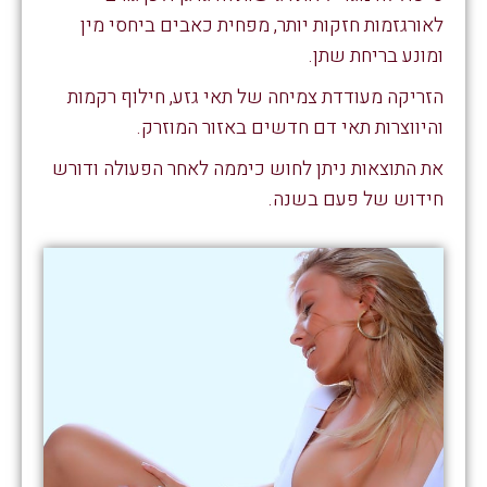
לאורגזמות חזקות יותר, מפחית כאבים ביחסי מין
ומונע בריחת שתן.
הזריקה מעודדת צמיחה של תאי גזע, חילוף רקמות
והיווצרות תאי דם חדשים באזור המוזרק.
את התוצאות ניתן לחוש כיממה לאחר הפעולה ודורש
חידוש של פעם בשנה.